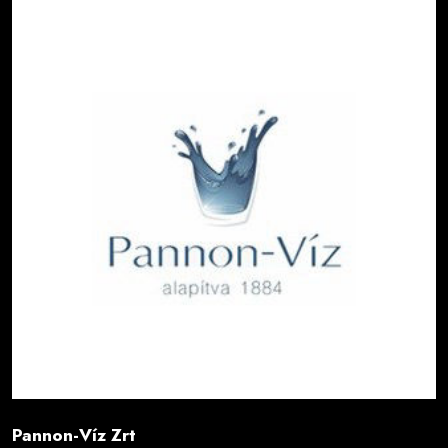
Pannon-Víz Zrt